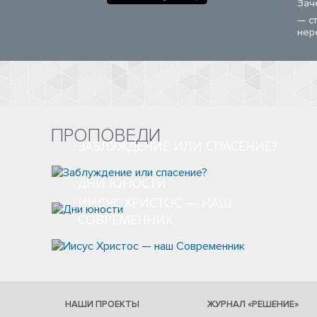
Зач
— с
нер
ПРОПОВЕДИ
ЗАБЛУЖДЕНИЕ ИЛИ СПАСЕНИЕ?
ДНИ ЮНОСТИ
ИИСУС ХРИСТОС — НАШ
СОВРЕМЕННИК
НАШИ ПРОЕКТЫ
ЖУРНАЛ «РЕШЕНИЕ»