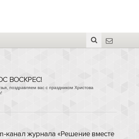
ОС ВОСКРЕС!
зья, поздравляем вас с праздником Христова
!
am-канал журнала «Решение вместе