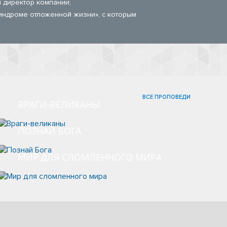
 директор компании;
синдроме отложенной жизни», с которым
ВСЕ ПРОПОВЕДИ
ВРАГИ-ВЕЛИКАНЫ
ПОЗНАЙ БОГА
МИР ДЛЯ СЛОМЛЕННОГО МИРА