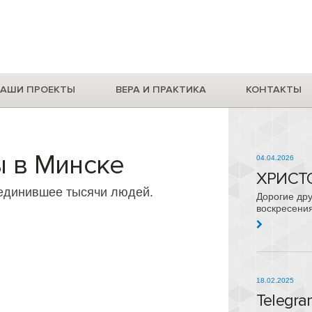
АШИ ПРОЕКТЫ
ВЕРА И ПРАКТИКА
КОНТАКТЫ
 в Минске
04.04.2026
ХРИСТ
ъединившее тысячи людей.
Дорогие дру
воскресения
18.02.2025
Telegr