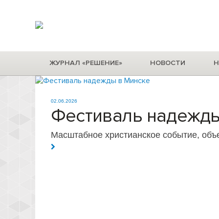
ЖУРНАЛ «РЕШЕНИЕ»
НОВОСТИ
Н
02.06.2026
Фестиваль надежды
Масштабное христианское событие, об