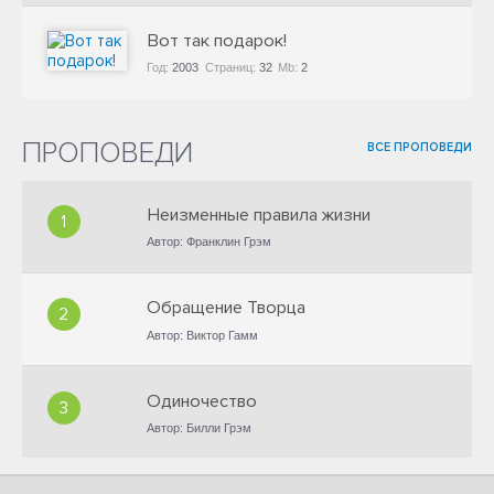
Вот так подарок!
Год:
2003
Страниц:
32
Mb:
2
ПРОПОВЕДИ
ВСЕ ПРОПОВЕДИ
Неизменные правила жизни
1
Автор: Франклин Грэм
Обращение Творца
2
Автор: Виктор Гамм
Одиночество
3
Автор: Билли Грэм