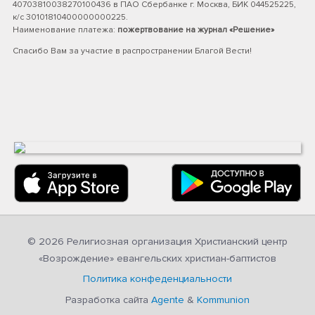
40703810038270100436 в ПАО Сбербанке г. Москва, БИК 044525225,
к/с 30101810400000000225.
Наименование платежа:
пожертвование на журнал «Решение»
Спасибо Вам за участие в распространении Благой Вести!
© 2026 Религиозная организация Христианский центр
«Возрождение» евангельских христиан-баптистов
Политика конфеденциальности
Разработка сайта
Agente
&
Kommunion